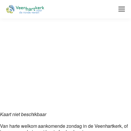
Kaart niet beschikbaar
Van harte welkom aankomende zondag in de Veenhartkerk, of