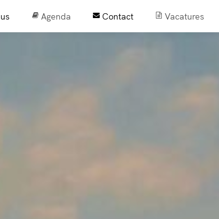
sus
Agenda
Contact
Vacatures