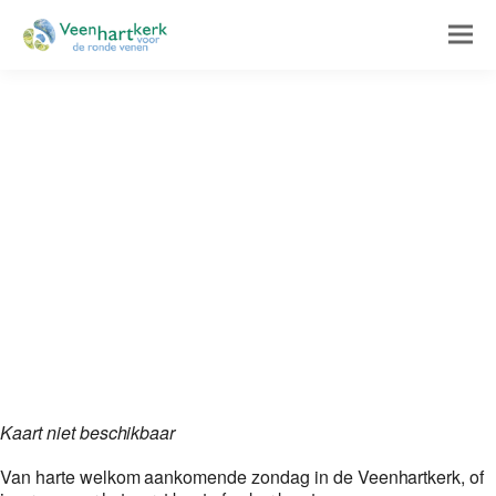
Kaart niet beschikbaar
Van harte welkom aankomende zondag in de Veenhartkerk, of