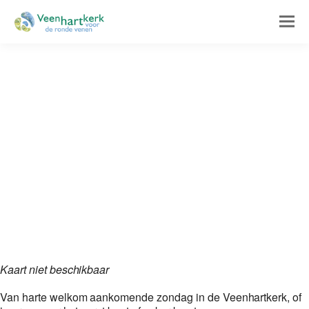
Kaart niet beschikbaar
Van harte welkom aankomende zondag in de Veenhartkerk, of