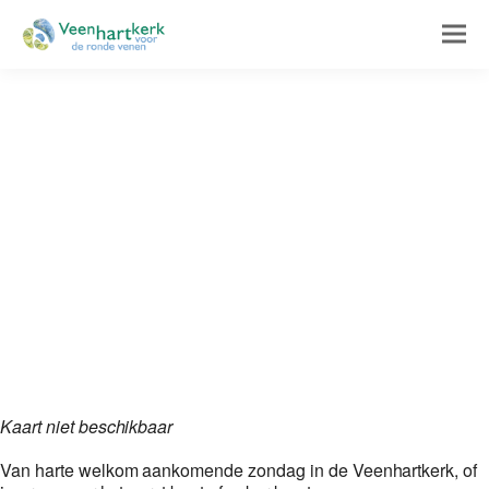
Kaart niet beschikbaar
Van harte welkom aankomende zondag in de Veenhartkerk, of