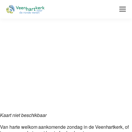
Kaart niet beschikbaar
Van harte welkom aankomende zondag in de Veenhartkerk, of