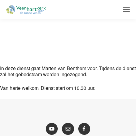
In deze dienst gaat Marten van Benthem voor. Tijdens de dienst
zal het gebedsteam worden ingezegend.
Van harte welkom. Dienst start om 10.30 uur.