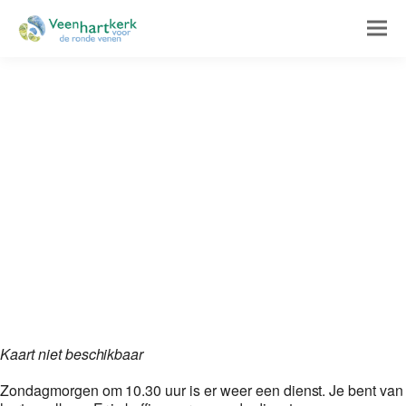
Kaart niet beschikbaar
Zondagmorgen om 10.30 uur is er weer een dienst. Je bent van